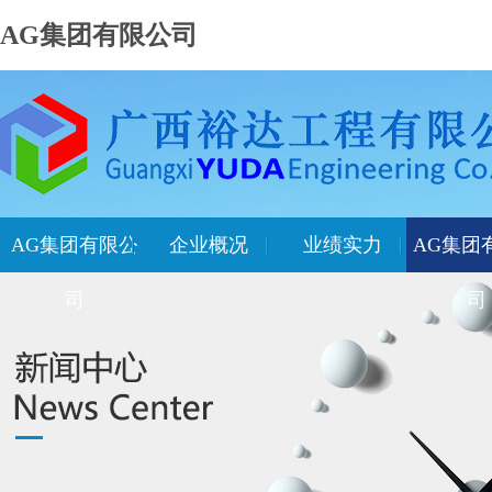
AG集团有限公司
AG集团有限公
企业概况
业绩实力
AG集团
司
司